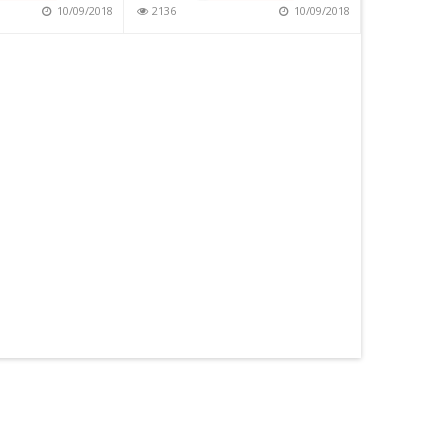
10/09/2018
2136
10/09/2018