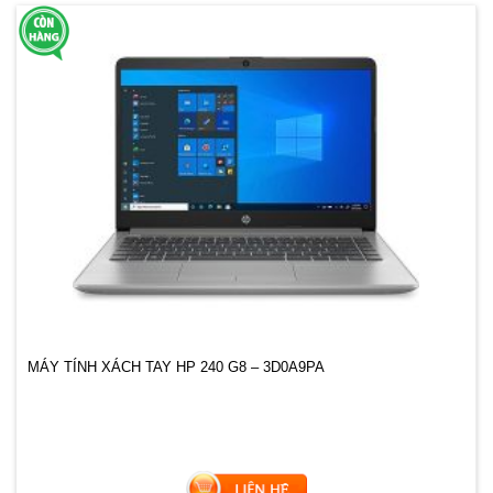
MÁY TÍNH XÁCH TAY HP 240 G8 – 3D0A9PA