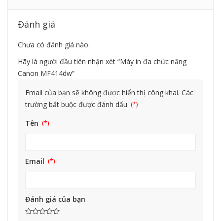
Đánh giá
Chưa có đánh giá nào.
Hãy là người đầu tiên nhận xét “Máy in đa chức năng
Canon MF414dw”
Email của bạn sẽ không được hiển thị công khai.
Các
trường bắt buộc được đánh dấu
Tên
Email
Đánh giá của bạn