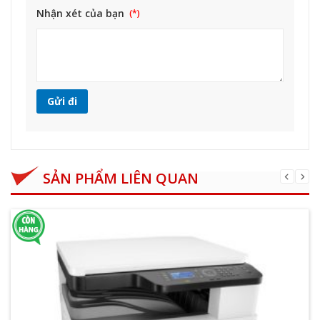
Nhận xét của bạn
SẢN PHẨM LIÊN QUAN