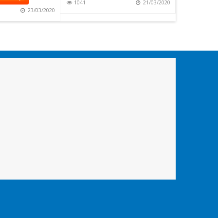
1041
21/03/2020
1100
23/03/2020