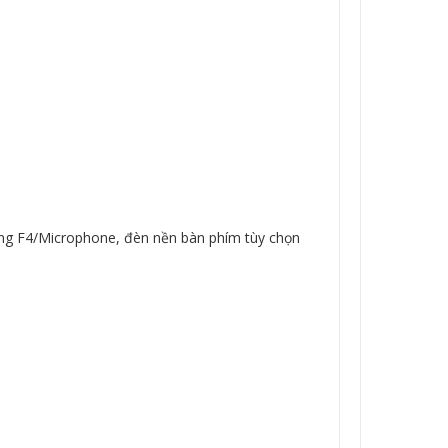
ếng F4/Microphone, đèn nền bàn phím tùy chọn