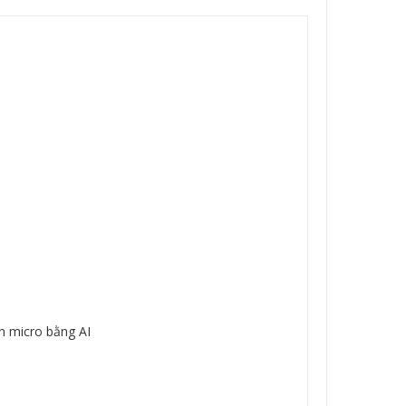
n micro bằng AI