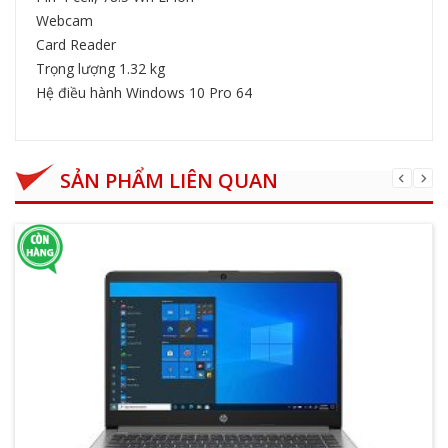
Webcam
Card Reader
Trọng lượng 1.32 kg
Hệ điều hành Windows 10 Pro 64
SẢN PHẨM LIÊN QUAN