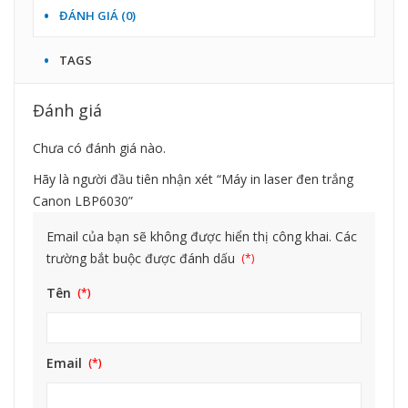
ĐÁNH GIÁ (0)
TAGS
Đánh giá
Chưa có đánh giá nào.
Hãy là người đầu tiên nhận xét “Máy in laser đen trắng
Canon LBP6030”
Email của bạn sẽ không được hiển thị công khai.
Các
trường bắt buộc được đánh dấu
Tên
Email