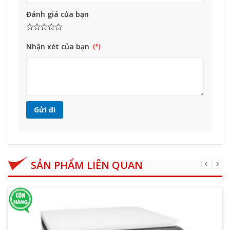
Đánh giá của bạn
Nhận xét của bạn
SẢN PHẨM LIÊN QUAN